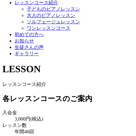
レッスンコース紹介
子どものピアノレッスン
大人のピアノレッスン
ソルフェージュレッスン
ワンレッスンコース
初めての方へ
お知らせ
生徒さんの声
ギャラリー
LESSON
レッスンコース紹介
各レッスンコースのご案内
入会金
3,000円(税込)
レッスン数
年間46回