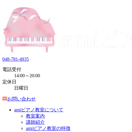
048-781-4935
電話受付
14:00～20:00
定休日
日曜日
お問い合わせ
amiピアノ教室について
教室案内
講師紹介
amiピアノ教室の特徴