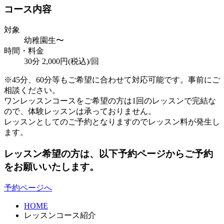
コース内容
対象
幼稚園生〜
時間・料金
30分 2,000円(税込)/回
※45分、60分等もご希望に合わせて対応可能です。事前にご
相談ください。
ワンレッスンコースをご希望の方は1回のレッスンで完結な
ので、体験レッスンは承っておりません。
レッスンとしてのご予約となりますのでレッスン料が発生し
ます。
レッスン希望の方は、以下予約ページからご予約
をお願いいたします。
予約ページへ
HOME
レッスンコース紹介