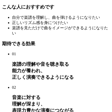
こんな人におすすめです
自分で楽譜を理解し、曲を弾けるようになりたい
正しいリズム感を身につけたい
楽譜を見ただけで曲をイメージができるようになりた
い
期待できる効果
01
楽譜の理解や音を聴き取る
能力が養われ、
正しく演奏できるようになる
02
音楽に対する
理解が深まり、
表現力豊かな演奏につながる