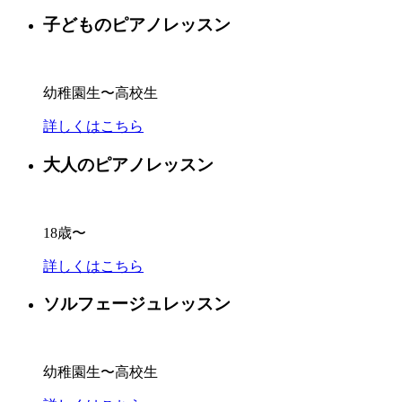
子どものピアノレッスン
幼稚園生〜高校生
詳しくはこちら
大人のピアノレッスン
18歳〜
詳しくはこちら
ソルフェージュレッスン
幼稚園生〜高校生