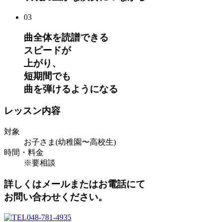
03
曲全体を読譜できる
スピードが
上がり、
短期間でも
曲を弾けるようになる
レッスン内容
対象
お子さま(幼稚園〜高校生)
時間・料金
※要相談
詳しくはメールまたはお電話にて
お問い合わせください。
048-781-4935