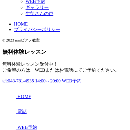
WEB予約
ギャラリー
生徒さんの声
HOME
プライバシーポリシー
© 2023 amiピアノ教室
無料体験レッスン
無料体験レッスン受付中！
ご希望の方は、WEBまたはお電話にてご予約ください。
tel:048-781-4935
14:00～20:00
WEB予約
HOME
電話
WEB予約