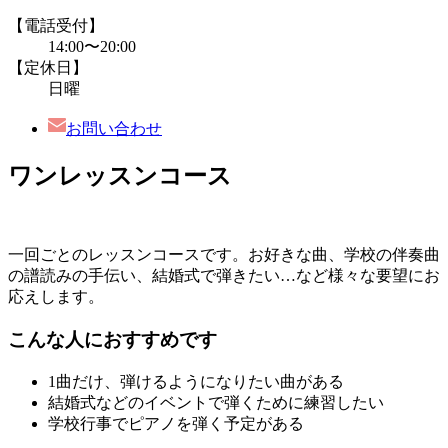
【電話受付】
14:00〜20:00
【定休日】
日曜
お問い合わせ
ワンレッスンコース
一回ごとのレッスンコースです。お好きな曲、学校の伴奏曲
の譜読みの手伝い、結婚式で弾きたい…など様々な要望にお
応えします。
こんな人におすすめです
1曲だけ、弾けるようになりたい曲がある
結婚式などのイベントで弾くために練習したい
学校行事でピアノを弾く予定がある