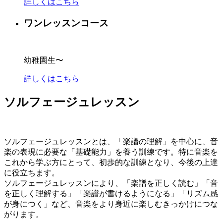
詳しくはこちら
ワンレッスンコース
幼稚園生〜
詳しくはこちら
ソルフェージュレッスン
ソルフェージュレッスンとは、「楽譜の理解」を中心に、音
楽の表現に必要な「基礎能力」を養う訓練です。特に音楽を
これから学ぶ方にとって、初歩的な訓練となり、今後の上達
に役立ちます。
ソルフェージュレッスンにより、「楽譜を正しく読む」「音
を正しく理解する」「楽譜が書けるようになる」「リズム感
が身につく」など、音楽をより身近に楽しむきっかけにつな
がります。