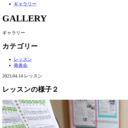
ギャラリー
GALLERY
ギャラリー
カテゴリー
レッスン
発表会
2023.04.14
レッスン
レッスンの様子２