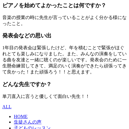
ピアノを始めてよかったことは何ですか？
音楽の授業の時に先生が言っていることがよく分かる様にな
ったこと。
発表会などの思い出
1年目の発表会は緊張したけど、年を積むことで緊張がほぐ
れとても楽しみになりました。また、みんなの演奏をしてい
る曲を友達と一緒に聴くのが楽しいです。発表会のために一
生懸命練習してきて、満足のいく演奏ができたら頑張ってき
て良かった！また頑張ろう！！と思えます。
どんな先生ですか？
単刀直入に言うと優しくて面白い先生！！
ALL
HOME
生徒さんの声
子どものレッスン