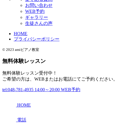
お問い合わせ
WEB予約
ギャラリー
生徒さんの声
HOME
プライバシーポリシー
© 2023 amiピアノ教室
無料体験レッスン
無料体験レッスン受付中！
ご希望の方は、WEBまたはお電話にてご予約ください。
tel:048-781-4935
14:00～20:00
WEB予約
HOME
電話